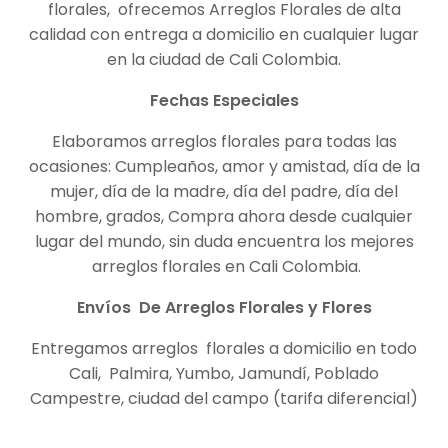
florales, ofrecemos Arreglos Florales de alta
calidad con entrega a domicilio en cualquier lugar
en la ciudad de Cali Colombia.
Fechas Especiales
Elaboramos arreglos florales para todas las
ocasiones: Cumpleaños, amor y amistad, día de la
mujer, día de la madre, día del padre, día del
hombre, grados, Compra ahora desde cualquier
lugar del mundo, sin duda encuentra los mejores
arreglos florales en Cali Colombia.
Envíos De Arreglos Florales y Flores
Entregamos arreglos florales a domicilio en todo
Cali, Palmira, Yumbo, Jamundí, Poblado
Campestre, ciudad del campo (tarifa diferencial)