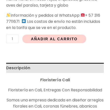
aves del paraíso, tarjeta y globo
Información y pedidos al WhatsApp
+ 57 316
7711671
Los costos de envío no están incluidos
en la tarifa que se ve en el producto.
AÑADIR AL CARRITO
Descripción
Floristería
Cali
Floristería en Cali, Entregas Con Responsabilidad
Somos una empresa dedicada en diseñar arreglos
florales en Cali, coronas fúnebres, abanicos