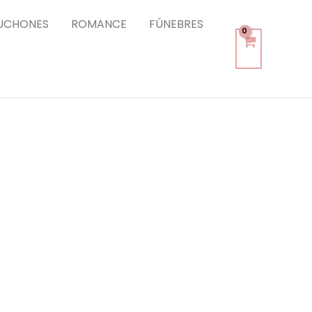
UCHONES
ROMANCE
FÚNEBRES