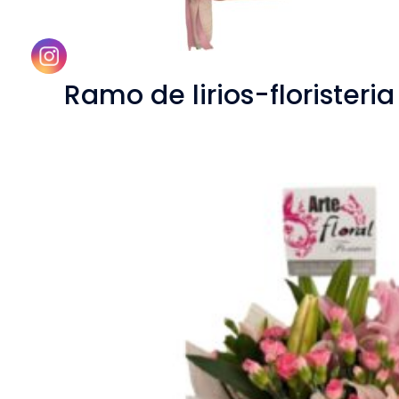
Ramo de lirios-floristeria