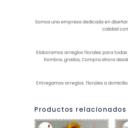
Somos una empresa dedicada en diseñar ar
calidad con
Elaboramos arreglos florales para todas 
hombre, grados, Compra ahora desde c
Entregamos arreglos florales a domicilio
Productos relacionados