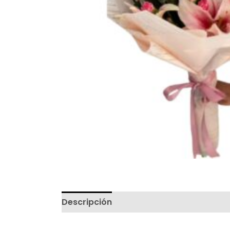
Descripción