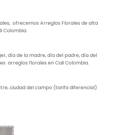
ales, ofrecemos Arreglos Florales de alta
li Colombia.
, día de la madre, día del padre, día del
s arreglos florales en Cali Colombia.
re, ciudad del campo (tarifa diferencial)