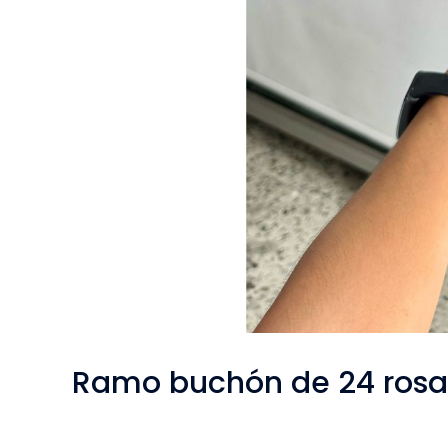
Ramo buchón de 24 rosas 