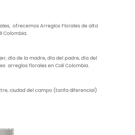
ales, ofrecemos Arreglos Florales de alta
li Colombia.
, día de la madre, día del padre, día del
s arreglos florales en Cali Colombia.
re, ciudad del campo (tarifa diferencial)