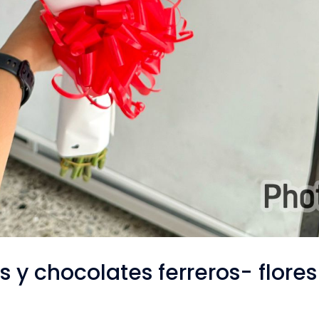
y chocolates ferreros- flores 