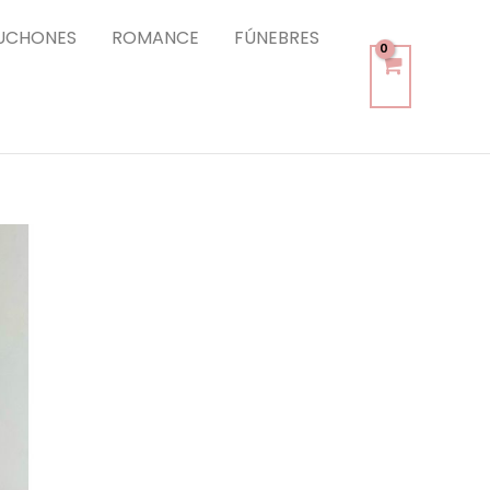
UCHONES
ROMANCE
FÚNEBRES