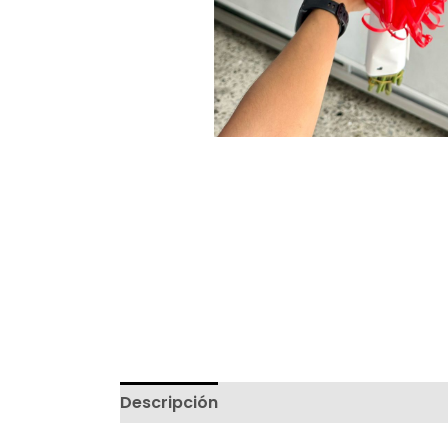
Descripción