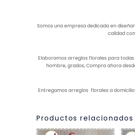
Somos una empresa dedicada en diseñar ar
calidad con
Elaboramos arreglos florales para todas 
hombre, grados, Compra ahora desde c
Entregamos arreglos florales a domicilio
Productos relacionados