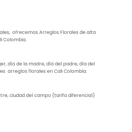
ales, ofrecemos Arreglos Florales de alta
li Colombia.
, día de la madre, día del padre, día del
s arreglos florales en Cali Colombia.
re, ciudad del campo (tarifa diferencial)