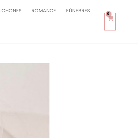
UCHONES
ROMANCE
FÚNEBRES