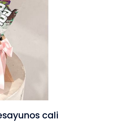
esayunos cali