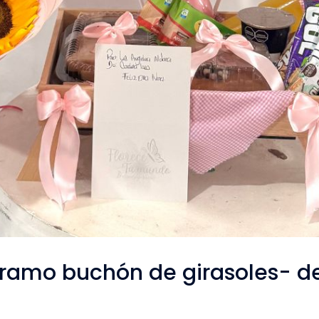
ramo buchón de girasoles- d