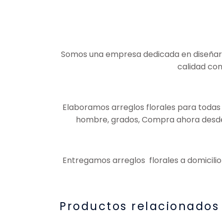
Somos una empresa dedicada en diseñar ar
calidad con
Elaboramos arreglos florales para todas 
hombre, grados, Compra ahora desde c
Entregamos arreglos florales a domicilio
Productos relacionados