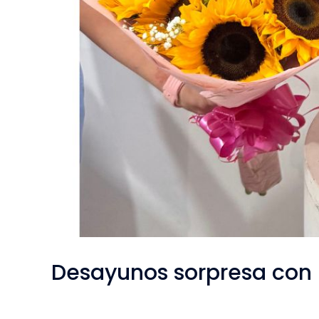
Desayunos sorpresa con 