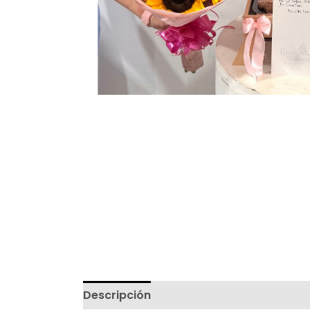
Descripción