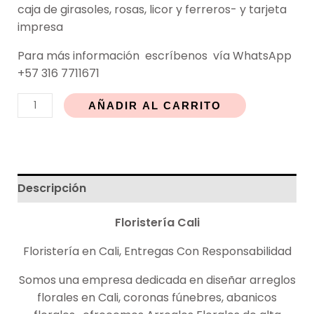
caja de girasoles, rosas, licor y ferreros- y tarjeta
impresa
Para más
información
escríbenos vía WhatsApp
+57 316 7711671
AÑADIR AL CARRITO
Descripción
Floristería
Cali
Floristería en Cali, Entregas Con Responsabilidad
Somos una empresa dedicada en diseñar arreglos
florales en Cali, coronas fúnebres, abanicos