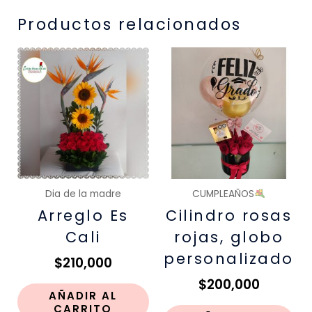
Productos relacionados
Dia de la madre
CUMPLEAÑOS
Arreglo Es
Cilindro rosas
Cali
rojas, globo
personalizado
$
210,000
$
200,000
AÑADIR AL
CARRITO