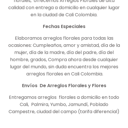
florales, ofrecemos Arreglos Florales de alta
calidad con entrega a domicilio en cualquier lugar
en la ciudad de Cali Colombia.
Fechas Especiales
Elaboramos arreglos florales para todas las
ocasiones: Cumpleaños, amor y amistad, día de la
mujer, día de la madre, día del padre, día del
hombre, grados, Compra ahora desde cualquier
lugar del mundo, sin duda encuentra los mejores
arreglos florales en Cali Colombia.
Envíos De Arreglos Florales y Flores
Entregamos arreglos florales a domicilio en todo
Cali, Palmira, Yumbo, Jamundí, Poblado
Campestre, ciudad del campo (tarifa diferencial)