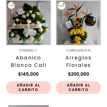
FÚNEBRES
CUMPLEAÑOS
Abanico
Arreglos
Blanco Cali
Florales
$
145,000
$
200,000
AÑADIR AL
AÑADIR AL
CARRITO
CARRITO