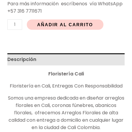
Para más
información
escríbenos vía WhatsApp
+57 316 7711671
AÑADIR AL CARRITO
Descripción
Floristería
Cali
Floristería en Cali, Entregas Con Responsabilidad
Somos una empresa dedicada en diseñar arreglos
florales en Cali, coronas fúnebres, abanicos
florales, ofrecemos Arreglos Florales de alta
calidad con entrega a domicilio en cualquier lugar
en la ciudad de Cali Colombia.