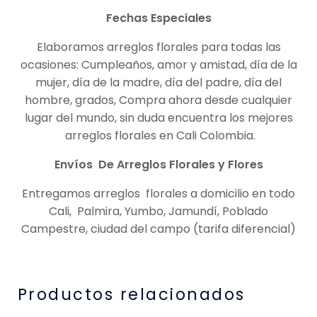
Fechas Especiales
Elaboramos arreglos florales para todas las
ocasiones: Cumpleaños, amor y amistad, día de la
mujer, día de la madre, día del padre, día del
hombre, grados, Compra ahora desde cualquier
lugar del mundo, sin duda encuentra los mejores
arreglos florales en Cali Colombia.
Envíos De Arreglos Florales y Flores
Entregamos arreglos florales a domicilio en todo
Cali, Palmira, Yumbo, Jamundí, Poblado
Campestre, ciudad del campo (tarifa diferencial)
Productos relacionados