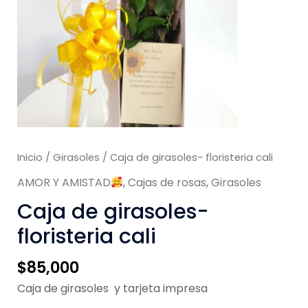
Inicio
/
Girasoles
/ Caja de girasoles- floristeria cali
AMOR Y AMISTAD
,
Cajas de rosas
,
Girasoles
Caja de girasoles-
floristeria cali
$
85,000
Caja de girasoles y tarjeta impresa