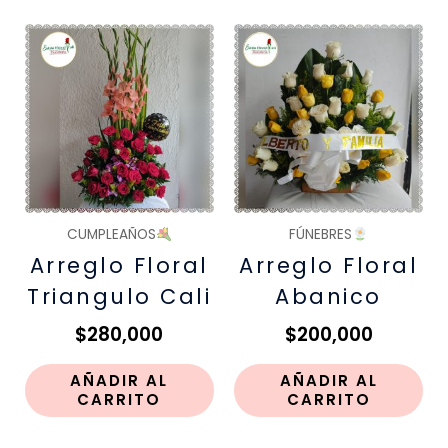
CUMPLEAÑOS
FÚNEBRES
Arreglo Floral
Arreglo Floral
Triangulo Cali
Abanico
$
280,000
$
200,000
AÑADIR AL
AÑADIR AL
CARRITO
CARRITO