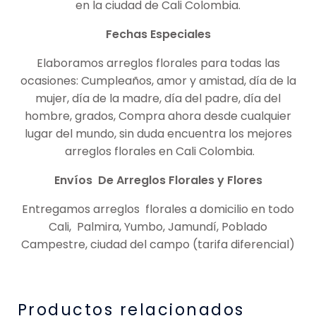
en la ciudad de Cali Colombia.
Fechas Especiales
Elaboramos arreglos florales para todas las
ocasiones: Cumpleaños, amor y amistad, día de la
mujer, día de la madre, día del padre, día del
hombre, grados, Compra ahora desde cualquier
lugar del mundo, sin duda encuentra los mejores
arreglos florales en Cali Colombia.
Envíos De Arreglos Florales y Flores
Entregamos arreglos florales a domicilio en todo
Cali, Palmira, Yumbo, Jamundí, Poblado
Campestre, ciudad del campo (tarifa diferencial)
Productos relacionados