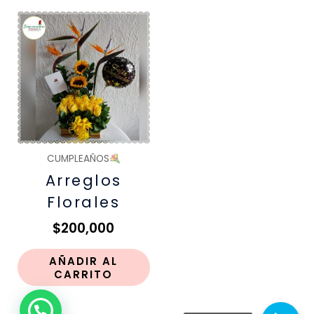
CUMPLEAÑOS
Arreglos
Florales
$
200,000
AÑADIR AL
CARRITO