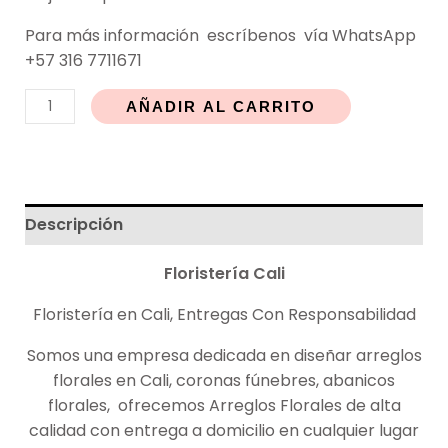
Para más
información
escríbenos vía WhatsApp
+57 316 7711671
AÑADIR AL CARRITO
Descripción
Floristería
Cali
Floristería en Cali, Entregas Con Responsabilidad
Somos una empresa dedicada en diseñar arreglos
florales en Cali, coronas fúnebres, abanicos
florales, ofrecemos Arreglos Florales de alta
calidad con entrega a domicilio en cualquier lugar