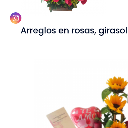
Arreglos en rosas, girasol