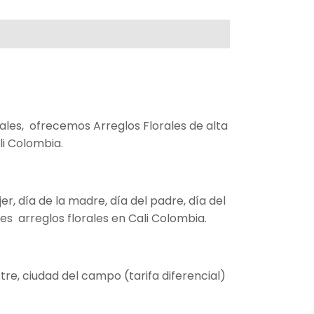
ales, ofrecemos Arreglos Florales de alta
li Colombia.
, día de la madre, día del padre, día del
s arreglos florales en Cali Colombia.
re, ciudad del campo (tarifa diferencial)