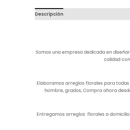
Descripción
Somos una empresa dedicada en diseñar ar
calidad con
Elaboramos arreglos florales para todas 
hombre, grados, Compra ahora desde c
Entregamos arreglos florales a domicilio