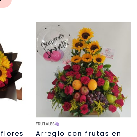
FRUTALES
flores
Arreglo con frutas en