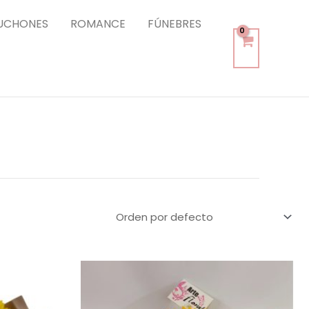
UCHONES
ROMANCE
FÚNEBRES